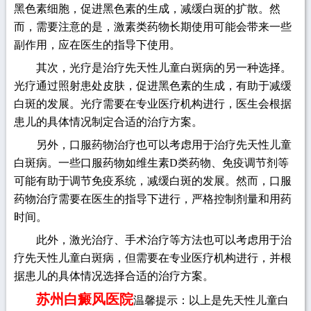
黑色素细胞，促进黑色素的生成，减缓白斑的扩散。然
而，需要注意的是，激素类药物长期使用可能会带来一些
副作用，应在医生的指导下使用。
其次，光疗是治疗先天性儿童白斑病的另一种选择。
光疗通过照射患处皮肤，促进黑色素的生成，有助于减缓
白斑的发展。光疗需要在专业医疗机构进行，医生会根据
患儿的具体情况制定合适的治疗方案。
另外，口服药物治疗也可以考虑用于治疗先天性儿童
白斑病。一些口服药物如维生素D类药物、免疫调节剂等
可能有助于调节免疫系统，减缓白斑的发展。然而，口服
药物治疗需要在医生的指导下进行，严格控制剂量和用药
时间。
此外，激光治疗、手术治疗等方法也可以考虑用于治
疗先天性儿童白斑病，但需要在专业医疗机构进行，并根
据患儿的具体情况选择合适的治疗方案。
苏州白癜风医院
温馨提示：以上是先天性儿童白