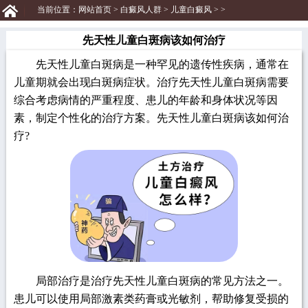
当前位置：
网站首页
>
白癜风人群
>
儿童白癜风
> >
先天性儿童白斑病该如何治疗
先天性儿童白斑病是一种罕见的遗传性疾病，通常在
儿童期就会出现白斑病症状。治疗先天性儿童白斑病需要
综合考虑病情的严重程度、患儿的年龄和身体状况等因
素，制定个性化的治疗方案。先天性儿童白斑病该如何治
疗?
局部治疗是治疗先天性儿童白斑病的常见方法之一。
患儿可以使用局部激素类药膏或光敏剂，帮助修复受损的