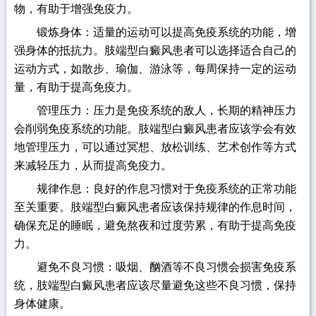
物，有助于增强免疫力。
锻炼身体：适量的运动可以提高免疫系统的功能，增
强身体的抵抗力。肢端型白癜风患者可以选择适合自己的
运动方式，如散步、瑜伽、游泳等，每周保持一定的运动
量，有助于提高免疫力。
管理压力：压力是免疫系统的敌人，长期的精神压力
会削弱免疫系统的功能。肢端型白癜风患者应该学会有效
地管理压力，可以通过冥想、放松训练、艺术创作等方式
来减轻压力，从而提高免疫力。
规律作息：良好的作息习惯对于免疫系统的正常功能
至关重要。肢端型白癜风患者应该保持规律的作息时间，
确保充足的睡眠，避免熬夜和过度劳累，有助于提高免疫
力。
避免不良习惯：吸烟、酗酒等不良习惯会损害免疫系
统，肢端型白癜风患者应该尽量避免这些不良习惯，保持
身体健康。