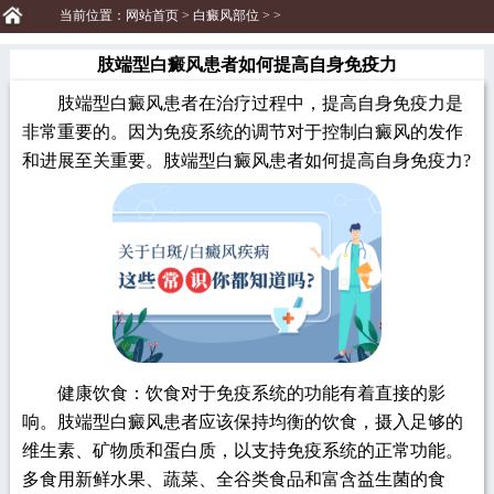
当前位置：
网站首页
>
白癜风部位
> >
肢端型白癜风患者如何提高自身免疫力
肢端型白癜风患者在治疗过程中，提高自身免疫力是
非常重要的。因为免疫系统的调节对于控制白癜风的发作
和进展至关重要。肢端型白癜风患者如何提高自身免疫力?
健康饮食：饮食对于免疫系统的功能有着直接的影
响。肢端型白癜风患者应该保持均衡的饮食，摄入足够的
维生素、矿物质和蛋白质，以支持免疫系统的正常功能。
多食用新鲜水果、蔬菜、全谷类食品和富含益生菌的食