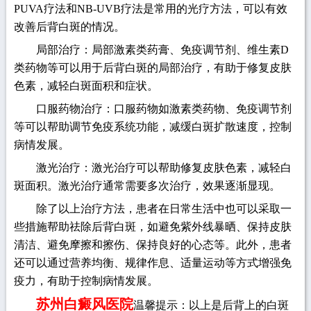
PUVA疗法和NB-UVB疗法是常用的光疗方法，可以有效
改善后背白斑的情况。
局部治疗：局部激素类药膏、免疫调节剂、维生素D
类药物等可以用于后背白斑的局部治疗，有助于修复皮肤
色素，减轻白斑面积和症状。
口服药物治疗：口服药物如激素类药物、免疫调节剂
等可以帮助调节免疫系统功能，减缓白斑扩散速度，控制
病情发展。
激光治疗：激光治疗可以帮助修复皮肤色素，减轻白
斑面积。激光治疗通常需要多次治疗，效果逐渐显现。
除了以上治疗方法，患者在日常生活中也可以采取一
些措施帮助祛除后背白斑，如避免紫外线暴晒、保持皮肤
清洁、避免摩擦和擦伤、保持良好的心态等。此外，患者
还可以通过营养均衡、规律作息、适量运动等方式增强免
疫力，有助于控制病情发展。
苏州白癜风医院
温馨提示：以上是后背上的白斑