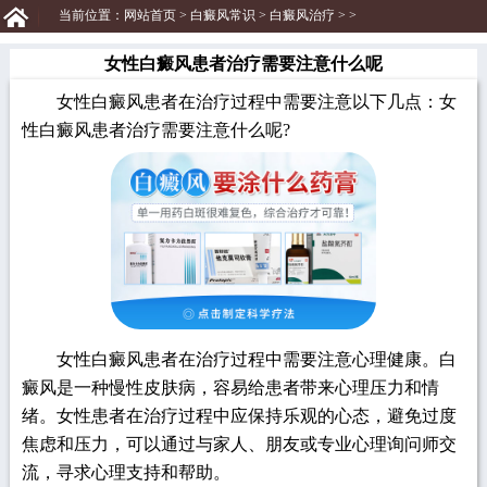
当前位置：
网站首页
>
白癜风常识
>
白癜风治疗
> >
女性白癜风患者治疗需要注意什么呢
女性白癜风患者在治疗过程中需要注意以下几点：女
性白癜风患者治疗需要注意什么呢?
女性白癜风患者在治疗过程中需要注意心理健康。白
癜风是一种慢性皮肤病，容易给患者带来心理压力和情
绪。女性患者在治疗过程中应保持乐观的心态，避免过度
焦虑和压力，可以通过与家人、朋友或专业心理询问师交
流，寻求心理支持和帮助。