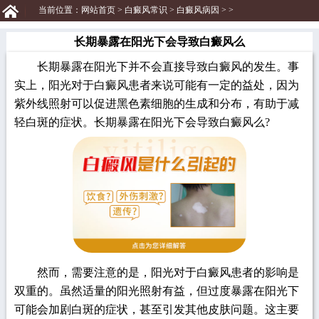
当前位置：
网站首页
>
白癜风常识
>
白癜风病因
> >
长期暴露在阳光下会导致白癜风么
长期暴露在阳光下并不会直接导致白癜风的发生。事
实上，阳光对于白癜风患者来说可能有一定的益处，因为
紫外线照射可以促进黑色素细胞的生成和分布，有助于减
轻白斑的症状。长期暴露在阳光下会导致白癜风么?
然而，需要注意的是，阳光对于白癜风患者的影响是
双重的。虽然适量的阳光照射有益，但过度暴露在阳光下
可能会加剧白斑的症状，甚至引发其他皮肤问题。这主要