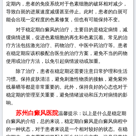
定期内，患者的免疫系统对于色素细胞的破坏相对减少，
导致白斑的进展速度减缓甚至停止。此时，患者的白斑可
能会出现一定程度的色素修复，但也有可能保持不变。
对于稳定期白癜风的治疗，主要目的是稳定病情，减
缓病情进展，促进色素细胞的再生和色素沉着。常见的治
疗方法包括激光治疗、药物治疗、中医中药治疗等。患者
在稳定期应该积极配合医生的治疗方案，避免不当的药物
使用或治疗方法，以免引起病情波动或加重。
除了治疗，患者在稳定期还需要注意日常护理和生活
习惯。保持皮肤清洁，避免刺激性物质的接触，避免紫外
线暴晒等都是非常重要的。此外，保持良好的心态也对于
稳定期的管理至关重要，避免情绪波动和压力对病情的影
响。
苏州白癜风医院
温馨提示：以上是什么是稳定期
白癜风的介绍，总的来说，稳定期白癜风是白癜风病程中
的一种状态，对于患者来说是一个相对较好的状态。在稳