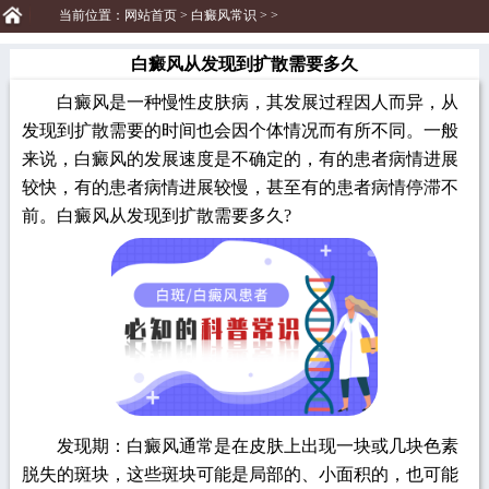
当前位置：
网站首页
>
白癜风常识
> >
白癜风从发现到扩散需要多久
白癜风是一种慢性皮肤病，其发展过程因人而异，从
发现到扩散需要的时间也会因个体情况而有所不同。一般
来说，白癜风的发展速度是不确定的，有的患者病情进展
较快，有的患者病情进展较慢，甚至有的患者病情停滞不
前。白癜风从发现到扩散需要多久?
发现期：白癜风通常是在皮肤上出现一块或几块色素
脱失的斑块，这些斑块可能是局部的、小面积的，也可能