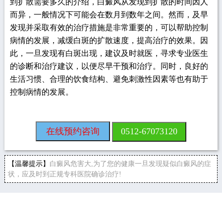
到扩散需要多久的介绍，白癜风从发现到扩散的时间因人
而异，一般情况下可能会在数月到数年之间。然而，及早
发现并采取有效的治疗措施是非常重要的，可以帮助控制
病情的发展，减缓白斑的扩散速度，提高治疗的效果。因
此，一旦发现有白斑出现，建议及时就医，寻求专业医生
的诊断和治疗建议，以便尽早干预和治疗。同时，良好的
生活习惯、合理的饮食结构、避免刺激性因素等也有助于
控制病情的发展。
在线预约咨询
0512-67073120
【温馨提示】
白癜风危害大,为了您的健康一旦发现疑似白癜风的症
状，应及时到正规专科医院确诊治疗!
推荐阅读