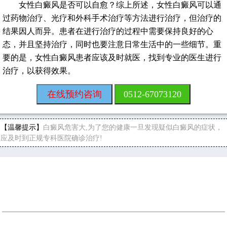
女性白癜风是否可以自愈？综上所述，女性白癜风可以通
过药物治疗、光疗和外科手术治疗等方法进行治疗，但治疗的
结果因人而异。患者在进行治疗的过程中需要保持良好的心
态，并且坚持治疗，同时也要注意日常生活中的一些细节。重
要的是，女性白癜风患者应该及时就医，找到专业的医生进行
治疗，以获得效果。
在线预约咨询
0512-67073120
【温馨提示】
白癜风危害大,为了您的健康一旦发现疑似白癜风的症状，
应及时到正规专科医院确诊治疗!
推荐阅读
苏州白癜风专科医院